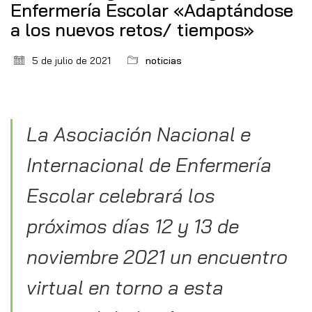
Enfermería Escolar «Adaptándose
a los nuevos retos/ tiempos»
5 de julio de 2021
noticias
La Asociación Nacional e
Internacional de Enfermería
Escolar celebrará los
próximos días 12 y 13 de
noviembre 2021 un encuentro
virtual en torno a esta