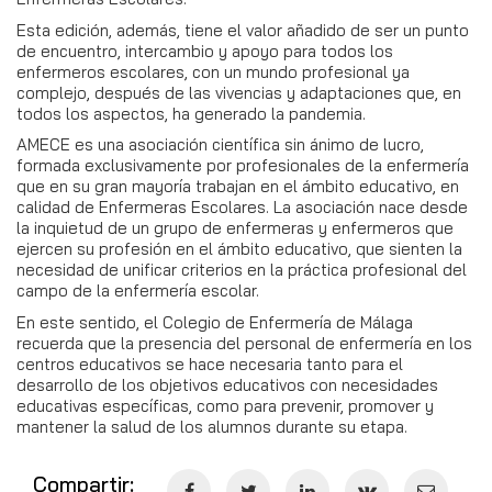
Esta edición, además, tiene el valor añadido de ser un punto
de encuentro, intercambio y apoyo para todos los
enfermeros escolares, con un mundo profesional ya
complejo, después de las vivencias y adaptaciones que, en
todos los aspectos, ha generado la pandemia.
AMECE es una asociación científica sin ánimo de lucro,
formada exclusivamente por profesionales de la enfermería
que en su gran mayoría trabajan en el ámbito educativo, en
calidad de Enfermeras Escolares. La asociación nace desde
la inquietud de un grupo de enfermeras y enfermeros que
ejercen su profesión en el ámbito educativo, que sienten la
necesidad de unificar criterios en la práctica profesional del
campo de la enfermería escolar.
En este sentido, el Colegio de Enfermería de Málaga
recuerda que la presencia del personal de enfermería en los
centros educativos se hace necesaria tanto para el
desarrollo de los objetivos educativos con necesidades
educativas específicas, como para prevenir, promover y
mantener la salud de los alumnos durante su etapa.
Compartir: