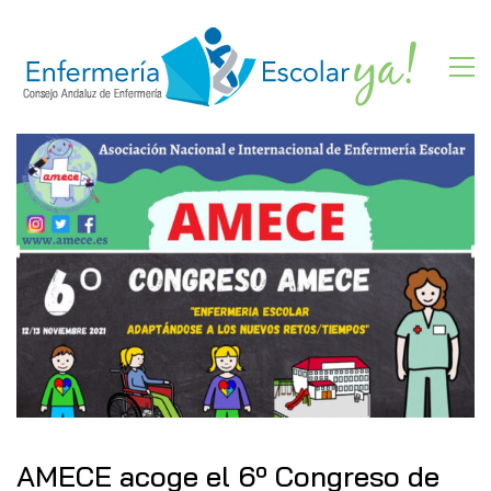
AMECE acoge el 6º Congreso de