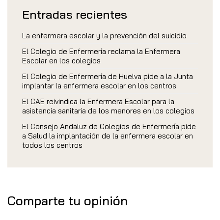
Entradas recientes
La enfermera escolar y la prevención del suicidio
El Colegio de Enfermería reclama la Enfermera
Escolar en los colegios
El Colegio de Enfermería de Huelva pide a la Junta
implantar la enfermera escolar en los centros
El CAE reivindica la Enfermera Escolar para la
asistencia sanitaria de los menores en los colegios
El Consejo Andaluz de Colegios de Enfermería pide
a Salud la implantación de la enfermera escolar en
todos los centros
Comparte tu opinión