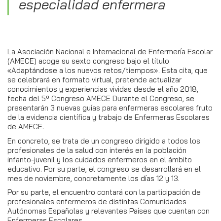
especialidad enfermera
La Asociación Nacional e Internacional de Enfermería Escolar
(AMECE) acoge su sexto congreso bajo el título
«Adaptándose a los nuevos retos/tiempos». Esta cita, que
se celebrará en formato virtual, pretende actualizar
conocimientos y experiencias vividas desde el año 2018,
fecha del 5º Congreso AMECE Durante el Congreso, se
presentarán 3 nuevas guías para enfermeras escolares fruto
de la evidencia científica y trabajo de Enfermeras Escolares
de AMECE.
En concreto, se trata de un congreso dirigido a todos los
profesionales de la salud con interés en la población
infanto-juvenil y los cuidados enfermeros en el ámbito
educativo. Por su parte, el congreso se desarrollará en el
mes de noviembre, concretamente los días 12 y 13.
Por su parte, el encuentro contará con la participación de
profesionales enfermeros de distintas Comunidades
Autónomas Españolas y relevantes Países que cuentan con
Enfermeras Escolares.