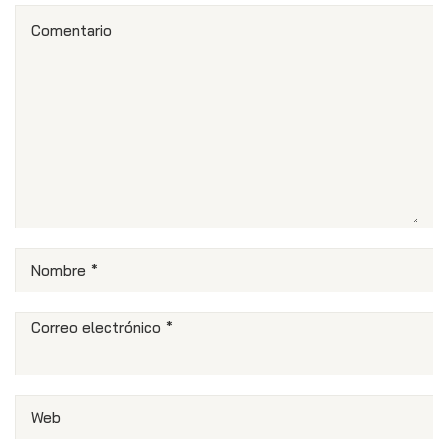
Comentario
Nombre
*
Correo electrónico
*
Web