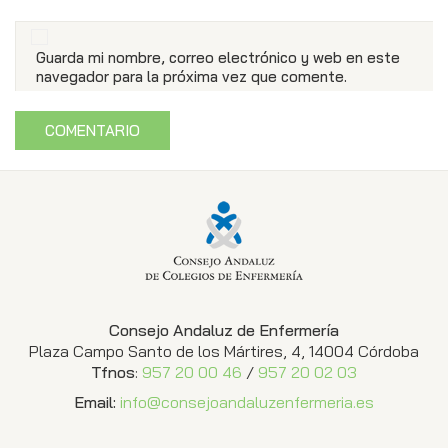
Guarda mi nombre, correo electrónico y web en este
navegador para la próxima vez que comente.
Consejo Andaluz de Enfermería
Plaza Campo Santo de los Mártires, 4, 14004 Córdoba
Tfnos
:
957 20 00 46
/
957 20 02 03
Email:
info@consejoandaluzenfermeria.es