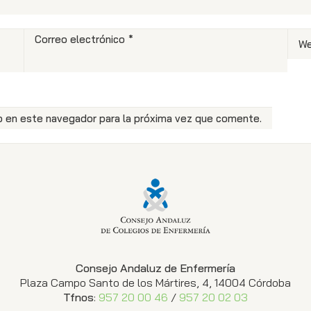
Correo electrónico
*
W
b en este navegador para la próxima vez que comente.
Consejo Andaluz de Enfermería
Plaza Campo Santo de los Mártires, 4, 14004 Córdoba
Tfnos
:
957 20 00 46
/
957 20 02 03