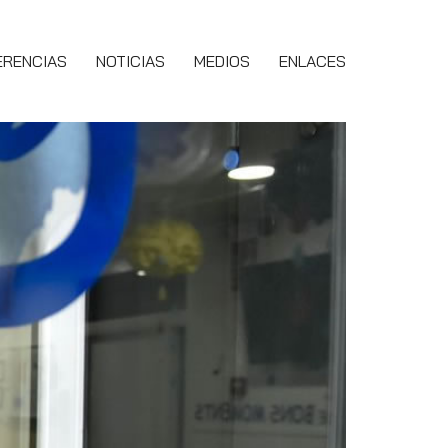
ERENCIAS
NOTICIAS
MEDIOS
ENLACES