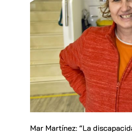
Mar Martínez: “La discapacid