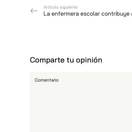
Artículo siguiente
Comparte tu opinión
Comentario