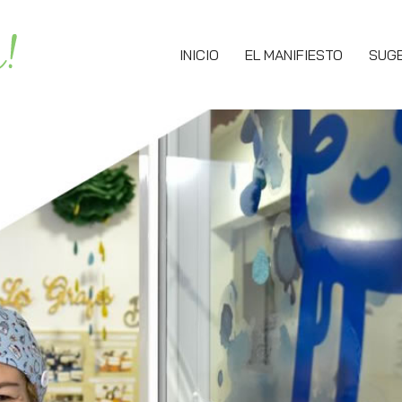
INICIO
EL MANIFIESTO
SUG