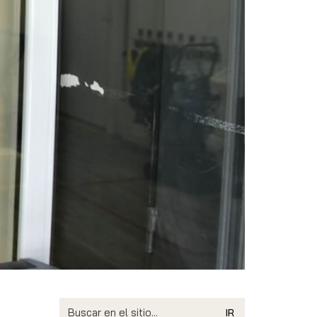
Search