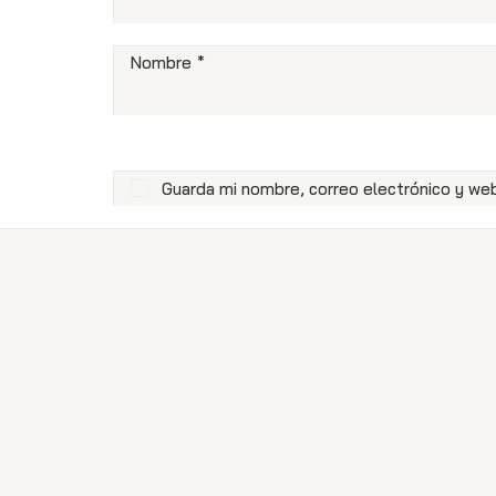
Nombre
*
Guarda mi nombre, correo electrónico y we