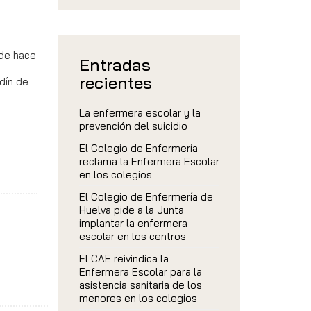
for:
de hace
Entradas
recientes
rdín de
La enfermera escolar y la
prevención del suicidio
El Colegio de Enfermería
reclama la Enfermera Escolar
en los colegios
El Colegio de Enfermería de
Huelva pide a la Junta
implantar la enfermera
escolar en los centros
El CAE reivindica la
Enfermera Escolar para la
asistencia sanitaria de los
menores en los colegios