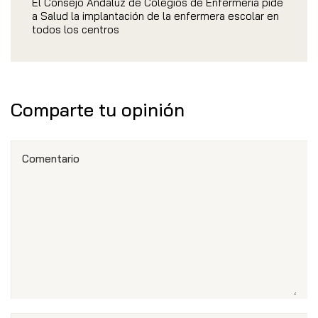
El Consejo Andaluz de Colegios de Enfermería pide
a Salud la implantación de la enfermera escolar en
todos los centros
Comparte tu opinión
Comentario