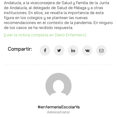
Andalucía, a la viceconsejera de Salud y Familia de la Junta
de Andalucía, al delegado de Salud de Málaga y a otras
instituciones. En ellos, se resalta la importancia de esta
figura en los colegios y se plantean las nuevas
recomendaciones en el contexto de la pandemia. En ninguno
de los casos se ha recibido respuesta.
[Leer la noticia completa en Diario Enfermero]
Compartir:
#enfermeriaEscolarYa
Administrator