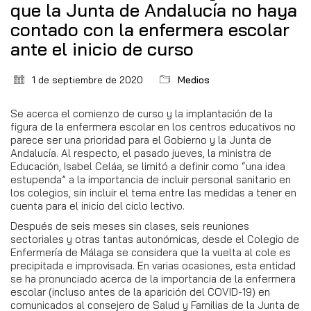
que la Junta de Andalucía no haya
contado con la enfermera escolar
ante el inicio de curso
1 de septiembre de 2020
Medios
Se acerca el comienzo de curso y la implantación de la
figura de la enfermera escolar en los centros educativos no
parece ser una prioridad para el Gobierno y la Junta de
Andalucía. Al respecto, el pasado jueves, la ministra de
Educación, Isabel Celáa, se limitó a definir como “una idea
estupenda” a la importancia de incluir personal sanitario en
los colegios, sin incluir el tema entre las medidas a tener en
cuenta para el inicio del ciclo lectivo.
Después de seis meses sin clases, seis reuniones
sectoriales y otras tantas autonómicas, desde el Colegio de
Enfermería de Málaga se considera que la vuelta al cole es
precipitada e improvisada. En varias ocasiones, esta entidad
se ha pronunciado acerca de la importancia de la enfermera
escolar (incluso antes de la aparición del COVID-19) en
comunicados al consejero de Salud y Familias de la Junta de