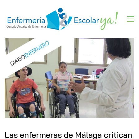
Las enfermeras de Málaga critican