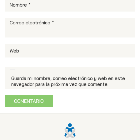
Nombre
*
Correo electrónico
*
Web
Guarda mi nombre, correo electrónico y web en este
navegador para la próxima vez que comente.