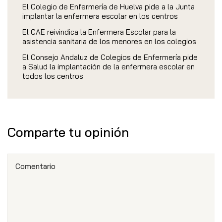
El Colegio de Enfermería de Huelva pide a la Junta
implantar la enfermera escolar en los centros
El CAE reivindica la Enfermera Escolar para la
asistencia sanitaria de los menores en los colegios
El Consejo Andaluz de Colegios de Enfermería pide
a Salud la implantación de la enfermera escolar en
todos los centros
Comparte tu opinión
Comentario