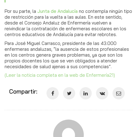
Por su parte, la
Junta de Andalucía
no contempla ningún tipo
de restricción para la vuelta a las aulas. En este sentido,
desde el Consejo Andaluz de Enfermería vuelven a
reivindicar la contratación de enfermeras escolares en los
centros educativos de Andalucía para evitar rebrotes.
Para José Miguel Carrasco, presidente de las 43.000
enfermeras andaluzas, “la ausencia de estos profesionales
en los centros genera graves problemas, ya que son los
propios docentes los que se ven obligados a atender
necesidades de salud ajenas a sus competencias”.
(Leer la noticia completa en la web de Enfermería21)
Compartir: