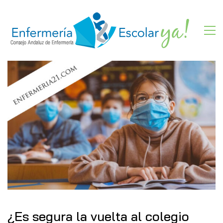
¿Es segura la vuelta al colegio