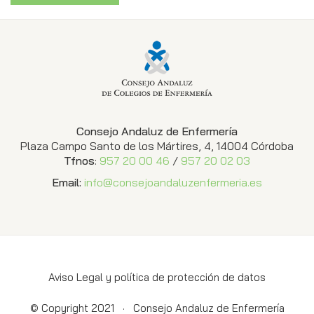
Consejo Andaluz de Enfermería
Plaza Campo Santo de los Mártires, 4, 14004 Córdoba
Tfnos
:
957 20 00 46
/
957 20 02 03
Email:
info@consejoandaluzenfermeria.es
Aviso Legal y política de protección de datos
© Copyright 2021 ·
Consejo Andaluz de Enfermería