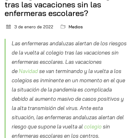
tras las vacaciones sin las
enfermeras escolares?
3 de enero de 2022
Medios
Las enfermeras andaluzas alertan de los riesgos
de la vuelta al colegio tras las vacaciones sin
enfermeras escolares. Las vacaciones
de
Navidad
se van terminando y la vuelta a los
colegios es inminente en un momento en el que
la situación de la pandemia es complicada
debido al aumento masivo de casos positivos y
la alta transmisión del virus. Ante esta
situación, las enfermeras andaluzas alertan del
riesgo que supone la vuelta al
colegio
sin
enfermeras escolares en los centros.