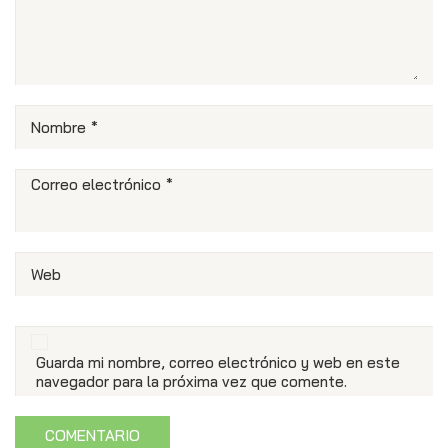
Nombre
*
Correo electrónico
*
Web
Guarda mi nombre, correo electrónico y web en este
navegador para la próxima vez que comente.