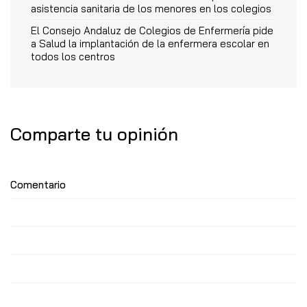
asistencia sanitaria de los menores en los colegios
El Consejo Andaluz de Colegios de Enfermería pide
a Salud la implantación de la enfermera escolar en
todos los centros
Comparte tu opinión
Comentario