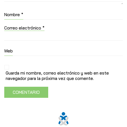
Nombre
*
Correo electrónico
*
Web
Guarda mi nombre, correo electrónico y web en este
navegador para la próxima vez que comente.