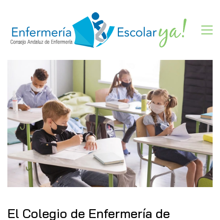
El Colegio de Enfermería de