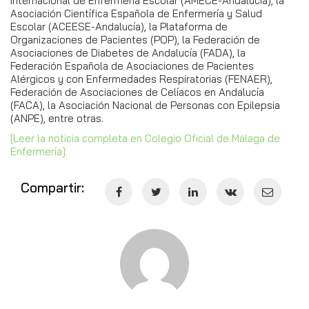
Internacional de Enfermería Escolar (AMECE-Andalucía), la
Asociación Científica Española de Enfermería y Salud
Escolar (ACEESE-Andalucía), la Plataforma de
Organizaciones de Pacientes (POP), la Federación de
Asociaciones de Diabetes de Andalucía (FADA), la
Federación Española de Asociaciones de Pacientes
Alérgicos y con Enfermedades Respiratorias (FENAER),
Federación de Asociaciones de Celíacos en Andalucía
(FACA), la Asociación Nacional de Personas con Epilepsia
(ANPE), entre otras.
[Leer la noticia completa en Colegio Oficial de Málaga de
Enfermería]
Compartir: