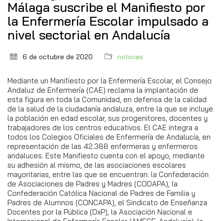
Málaga suscribe el Manifiesto por
la Enfermería Escolar impulsado a
nivel sectorial en Andalucía
6 de octubre de 2020
noticias
Mediante un Manifiesto por la Enfermería Escolar, el Consejo
Andaluz de Enfermería (CAE) reclama la implantación de
esta figura en toda la Comunidad, en defensa de la calidad
de la salud de la ciudadanía andaluza, entre la que se incluye
la población en edad escolar, sus progenitores, docentes y
trabajadores de los centros educativos. El CAE integra a
todos los Colegios Oficiales de Enfermería de Andalucía, en
representación de las 42.388 enfermeras y enfermeros
andaluces. Este Manifiesto cuenta con el apoyo, mediante
su adhesión al mismo, de las asociaciones escolares
mayoritarias, entre las que se encuentran: la Confederación
de Asociaciones de Padres y Madres (CODAPA), la
Confederación Católica Nacional de Padres de Familia y
Padres de Alumnos (CONCAPA), el Sindicato de Enseñanza
Docentes por la Pública (DxP), la Asociación Nacional e