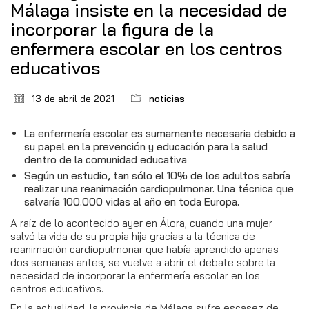
Málaga insiste en la necesidad de
incorporar la figura de la
enfermera escolar en los centros
educativos
13 de abril de 2021
noticias
La enfermería escolar es sumamente necesaria debido a
su papel en la prevención y educación para la salud
dentro de la comunidad educativa
Según un estudio, tan sólo el 10% de los adultos sabría
realizar una reanimación cardiopulmonar. Una técnica que
salvaría 100.000 vidas al año en toda Europa.
A raíz de lo acontecido ayer en Álora, cuando una mujer
salvó la vida de su propia hija gracias a la técnica de
reanimación cardiopulmonar que había aprendido apenas
dos semanas antes, se vuelve a abrir el debate sobre la
necesidad de incorporar la enfermería escolar en los
centros educativos.
En la actualidad, la provincia de Málaga sufre escasez de