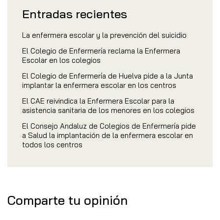
Entradas recientes
La enfermera escolar y la prevención del suicidio
El Colegio de Enfermería reclama la Enfermera
Escolar en los colegios
El Colegio de Enfermería de Huelva pide a la Junta
implantar la enfermera escolar en los centros
El CAE reivindica la Enfermera Escolar para la
asistencia sanitaria de los menores en los colegios
El Consejo Andaluz de Colegios de Enfermería pide
a Salud la implantación de la enfermera escolar en
todos los centros
Comparte tu opinión