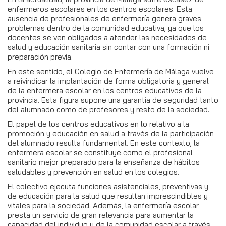
enfermeros escolares en los centros escolares. Esta
ausencia de profesionales de enfermería genera graves
problemas dentro de la comunidad educativa, ya que los
docentes se ven obligados a atender las necesidades de
salud y educación sanitaria sin contar con una formación ni
preparación previa.
En este sentido, el Colegio de Enfermería de Málaga vuelve
a reivindicar la implantación de forma obligatoria y general
de la enfermera escolar en los centros educativos de la
provincia. Esta figura supone una garantía de seguridad tanto
del alumnado como de profesores y resto de la sociedad.
El papel de los centros educativos en lo relativo a la
promoción y educación en salud a través de la participación
del alumnado resulta fundamental. En este contexto, la
enfermera escolar se constituye como el profesional
sanitario mejor preparado para la enseñanza de hábitos
saludables y prevención en salud en los colegios.
El colectivo ejecuta funciones asistenciales, preventivas y
de educación para la salud que resultan imprescindibles y
vitales para la sociedad. Además, la enfermería escolar
presta un servicio de gran relevancia para aumentar la
capacidad del individuo y de la comunidad escolar a través