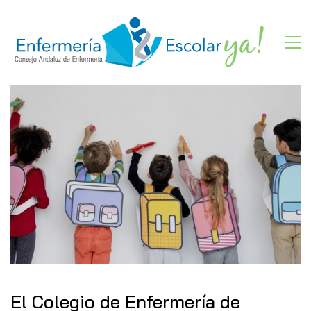
El Colegio de Enfermería de