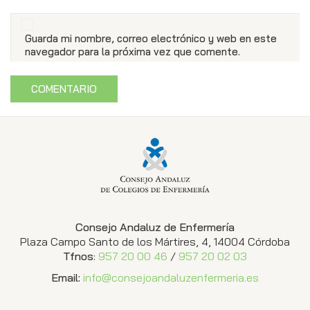
Guarda mi nombre, correo electrónico y web en este
navegador para la próxima vez que comente.
Consejo Andaluz de Enfermería
Plaza Campo Santo de los Mártires, 4, 14004 Córdoba
Tfnos
:
957 20 00 46
/
957 20 02 03
Email:
info@consejoandaluzenfermeria.es