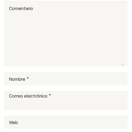
Comentario
Nombre
*
Correo electrónico
*
Web