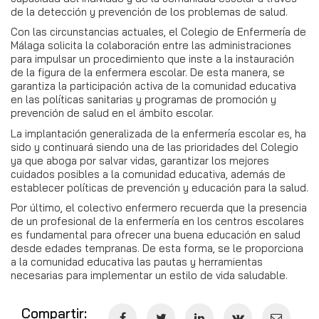
de la detección y prevención de los problemas de salud.
Con las circunstancias actuales, el Colegio de Enfermería de
Málaga solicita la colaboración entre las administraciones
para impulsar un procedimiento que inste a la instauración
de la figura de la enfermera escolar. De esta manera, se
garantiza la participación activa de la comunidad educativa
en las políticas sanitarias y programas de promoción y
prevención de salud en el ámbito escolar.
La implantación generalizada de la enfermería escolar es, ha
sido y continuará siendo una de las prioridades del Colegio
ya que aboga por salvar vidas, garantizar los mejores
cuidados posibles a la comunidad educativa, además de
establecer políticas de prevención y educación para la salud.
Por último, el colectivo enfermero recuerda que la presencia
de un profesional de la enfermería en los centros escolares
es fundamental para ofrecer una buena educación en salud
desde edades tempranas. De esta forma, se le proporciona
a la comunidad educativa las pautas y herramientas
necesarias para implementar un estilo de vida saludable.
Compartir: