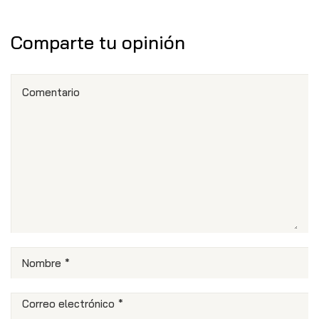
Comparte tu opinión
Comentario
Nombre
*
Correo electrónico
*