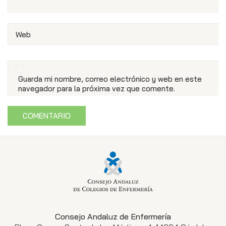
Web
Guarda mi nombre, correo electrónico y web en este
navegador para la próxima vez que comente.
Consejo Andaluz de Enfermería