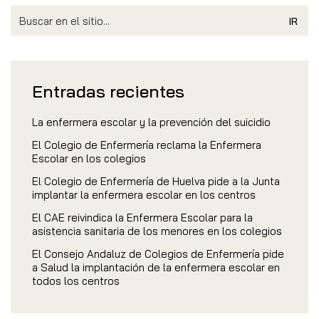
Search
for:
Entradas recientes
La enfermera escolar y la prevención del suicidio
El Colegio de Enfermería reclama la Enfermera
Escolar en los colegios
El Colegio de Enfermería de Huelva pide a la Junta
implantar la enfermera escolar en los centros
El CAE reivindica la Enfermera Escolar para la
asistencia sanitaria de los menores en los colegios
El Consejo Andaluz de Colegios de Enfermería pide
a Salud la implantación de la enfermera escolar en
todos los centros