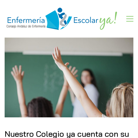
Nuestro Colegio ya cuenta con su