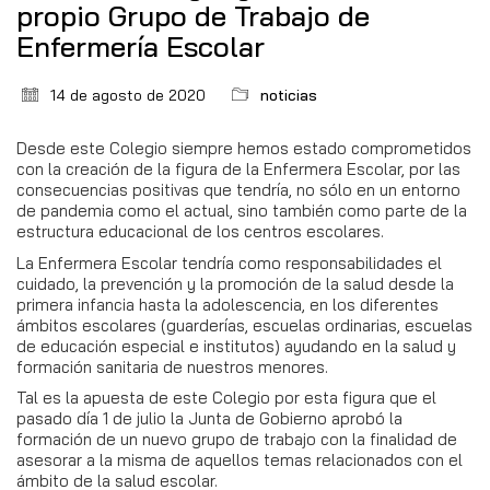
propio Grupo de Trabajo de
Enfermería Escolar
14 de agosto de 2020
noticias
Desde este Colegio siempre hemos estado comprometidos
con la creación de la figura de la Enfermera Escolar, por las
consecuencias positivas que tendría, no sólo en un entorno
de pandemia como el actual, sino también como parte de la
estructura educacional de los centros escolares.
La Enfermera Escolar tendría como responsabilidades el
cuidado, la prevención y la promoción de la salud desde la
primera infancia hasta la adolescencia, en los diferentes
ámbitos escolares (guarderías, escuelas ordinarias, escuelas
de educación especial e institutos) ayudando en la salud y
formación sanitaria de nuestros menores.
Tal es la apuesta de este Colegio por esta figura que el
pasado día 1 de julio la Junta de Gobierno aprobó la
formación de un nuevo grupo de trabajo con la finalidad de
asesorar a la misma de aquellos temas relacionados con el
ámbito de la salud escolar.