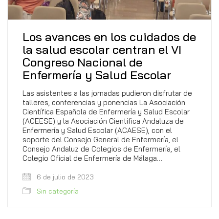
Los avances en los cuidados de
la salud escolar centran el VI
Congreso Nacional de
Enfermería y Salud Escolar
Las asistentes a las jornadas pudieron disfrutar de
talleres, conferencias y ponencias La Asociación
Científica Española de Enfermería y Salud Escolar
(ACEESE) y la Asociación Científica Andaluza de
Enfermería y Salud Escolar (ACAESE), con el
soporte del Consejo General de Enfermería, el
Consejo Andaluz de Colegios de Enfermería, el
Colegio Oficial de Enfermería de Málaga…
6 de julio de 2023
Sin categoría