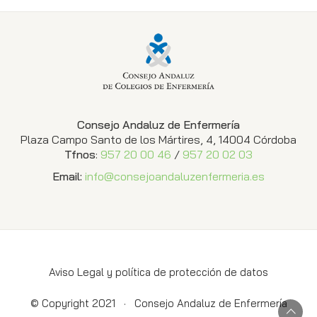
Consejo Andaluz de Enfermería
Plaza Campo Santo de los Mártires, 4, 14004 Córdoba
Tfnos
:
957 20 00 46
/
957 20 02 03
Email:
info@consejoandaluzenfermeria.es
Aviso Legal y política de protección de datos
© Copyright 2021 ·
Consejo Andaluz de Enfermería