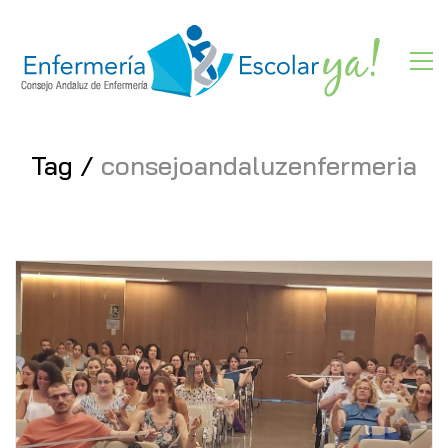
Tag /
consejoandaluzenfermeria